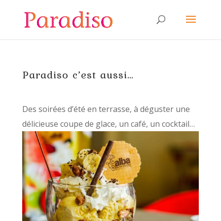
Paradiso c’est aussi…
Des soirées d’été en terrasse, à déguster une
délicieuse coupe de glace, un café, un cocktail…