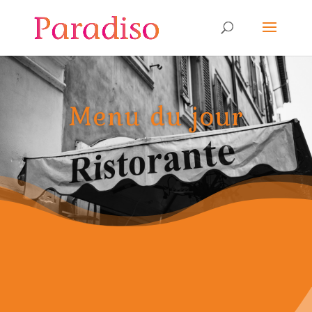
Menu du jour